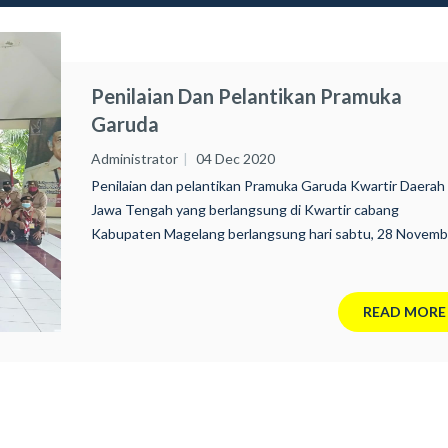
Penilaian Dan Pelantikan Pramuka
Garuda
Administrator
04 Dec 2020
Penilaian dan pelantikan Pramuka Garuda Kwartir Daerah
Jawa Tengah yang berlangsung di Kwartir cabang
Kabupaten Magelang berlangsung hari sabtu, 28 Novemb
2020.
READ MORE