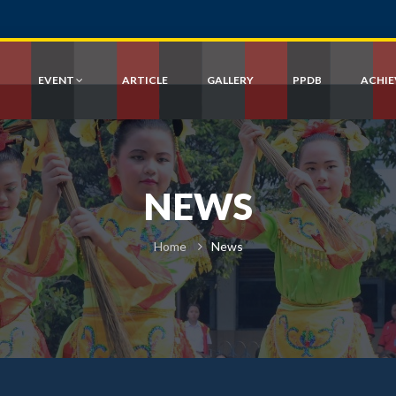
EVENT
ARTICLE
GALLERY
PPDB
ACHI
NEWS
Home
News