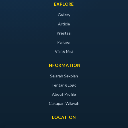
EXPLORE
Gallery
Article
Prestasi
Partner
Visi & Misi
INFORMATION
Sejarah Sekolah
Tentang Logo
About Profile
Cakupan Wilayah
LOCATION