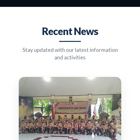
Recent News
Stay updated with our latest information
and activities