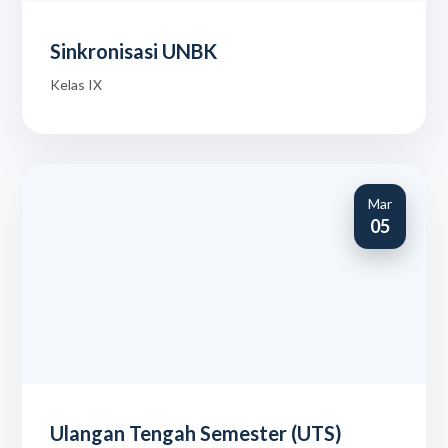
Sinkronisasi UNBK
Kelas IX
Mar
05
Ulangan Tengah Semester (UTS)