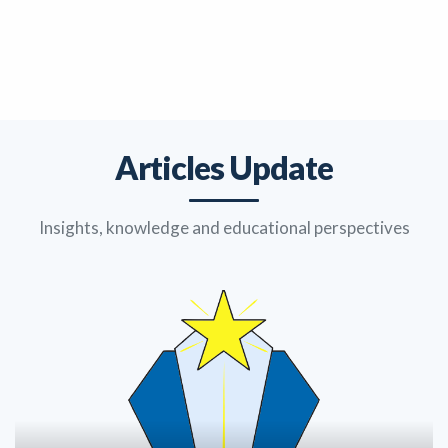
Articles Update
Insights, knowledge and educational perspectives