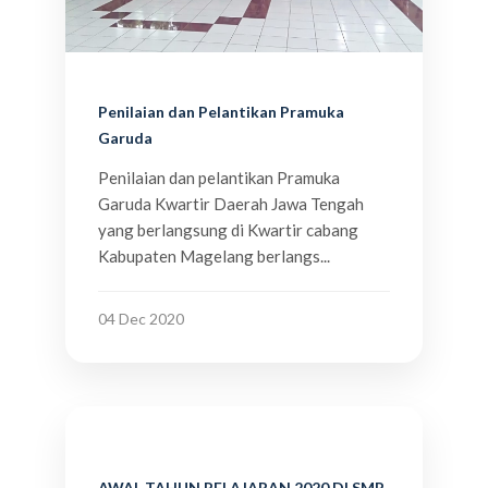
Penilaian dan Pelantikan Pramuka
Garuda
Penilaian dan pelantikan Pramuka
Garuda Kwartir Daerah Jawa Tengah
yang berlangsung di Kwartir cabang
Kabupaten Magelang berlangs...
04 Dec 2020
AWAL TAHUN PELAJARAN 2020 DI SMP