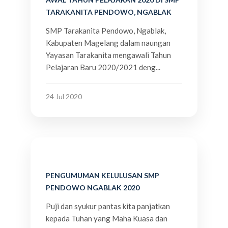
TARAKANITA PENDOWO, NGABLAK
SMP Tarakanita Pendowo, Ngablak,
Kabupaten Magelang dalam naungan
Yayasan Tarakanita mengawali Tahun
Pelajaran Baru 2020/2021 deng...
24 Jul 2020
PENGUMUMAN KELULUSAN SMP
PENDOWO NGABLAK 2020
Puji dan syukur pantas kita panjatkan
kepada Tuhan yang Maha Kuasa dan