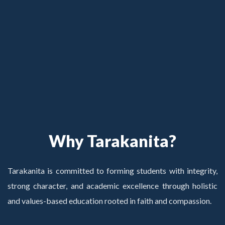
Why Tarakanita?
Tarakanita is committed to forming students with integrity,
strong character, and academic excellence through holistic
and values-based education rooted in faith and compassion.