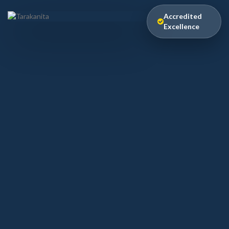
Accredited
Excellence