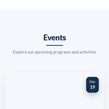
Events
Explore our upcoming programs and activities
Mar
19