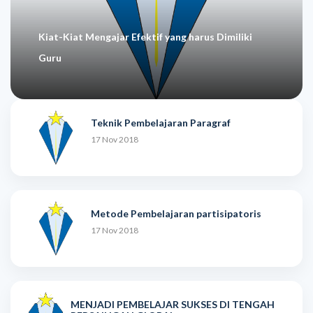
Kiat-Kiat Mengajar Efektif yang harus Dimiliki
Guru
Teknik Pembelajaran Paragraf
17 Nov 2018
Metode Pembelajaran partisipatoris
17 Nov 2018
MENJADI PEMBELAJAR SUKSES DI TENGAH