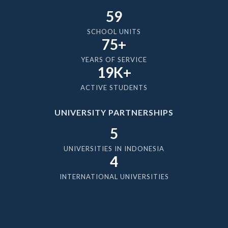
59
SCHOOL UNITS
75+
YEARS OF SERVICE
19K+
ACTIVE STUDENTS
UNIVERSITY PARTNERSHIPS
5
UNIVERSITIES IN INDONESIA
4
INTERNATIONAL UNIVERSITIES